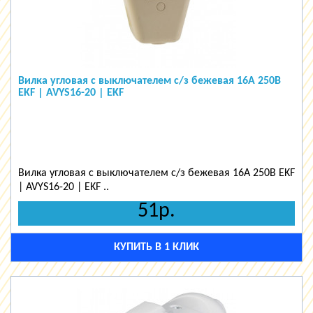
Вилка угловая с выключателем с/з бежевая 16А 250В
EKF | AVYS16-20 | EKF
Вилка угловая с выключателем с/з бежевая 16А 250В EKF
| AVYS16-20 | EKF ..
51р.
КУПИТЬ В 1 КЛИК