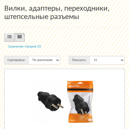
Вилки, адаптеры, переходники,
штепсельные разъемы
Сравнение товаров (0)
Сортировка:
Показать: