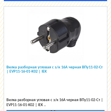
Вилка разборная угловая с з/к 16А черная ВПу11-02-Ст
| EVP11-16-01-K02 | IEK
Вилка разборная угловая с з/к 16А черная ВПу11-02-Ст |
EVP11-16-01-K02 | IEK ..