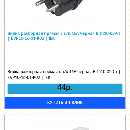
Вилка разборная прямая с з/к 16А черная ВПп10-02-Ст
| EVP10-16-01-K02 | IEK
Вилка разборная прямая с з/к 16А черная ВПп10-02-Ст |
EVP10-16-01-K02 | IEK ..
44р.
КУПИТЬ В 1 КЛИК