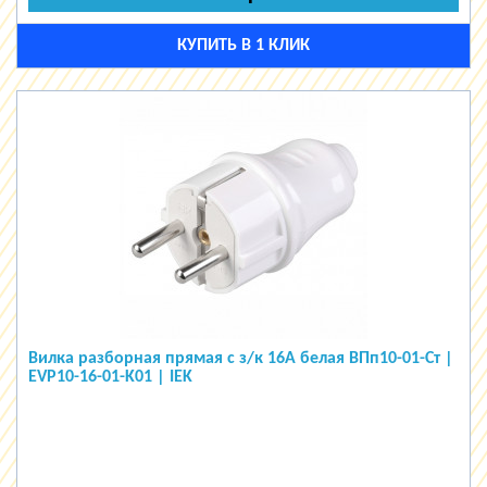
КУПИТЬ В 1 КЛИК
Вилка разборная прямая с з/к 16А белая ВПп10-01-Ст |
EVP10-16-01-K01 | IEK