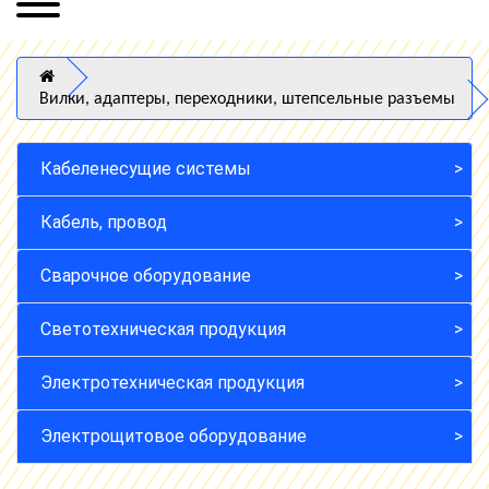
Вилки, адаптеры, переходники, штепсельные разъемы
Кабеленесущие системы
Кабель, провод
Сварочное оборудование
Светотехническая продукция
Электротехническая продукция
Электрощитовое оборудование