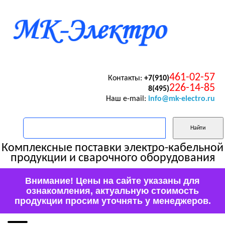
461-02-57
Контакты:
+7(910)
226-14-85
8(495)
Наш e-mail:
info@mk-electro.ru
Комплексные поставки электро-кабельной
продукции и сварочного оборудования
Внимание! Цены на сайте указаны для
ознакомления, актуальную стоимость
продукции просим уточнять у менеджеров.