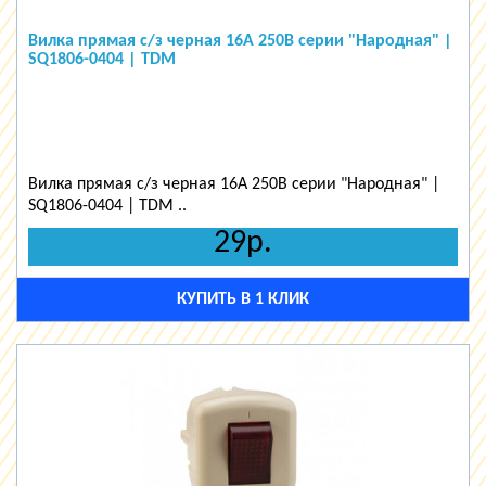
Вилка прямая с/з черная 16А 250В серии "Народная" |
SQ1806-0404 | TDM
Вилка прямая с/з черная 16А 250В серии "Народная" |
SQ1806-0404 | TDM ..
29р.
КУПИТЬ В 1 КЛИК