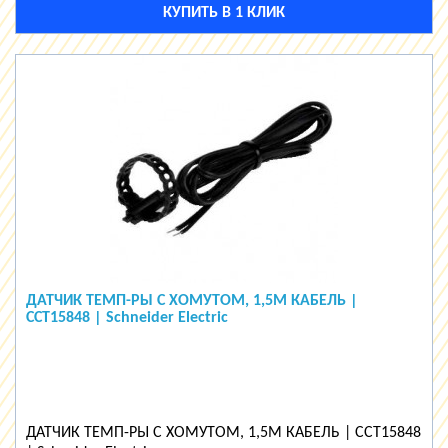
КУПИТЬ В 1 КЛИК
ДАТЧИК ТЕМП-РЫ С ХОМУТОМ, 1,5М КАБЕЛЬ |
CCT15848 | Schneider Electric
ДАТЧИК ТЕМП-РЫ С ХОМУТОМ, 1,5М КАБЕЛЬ | CCT15848