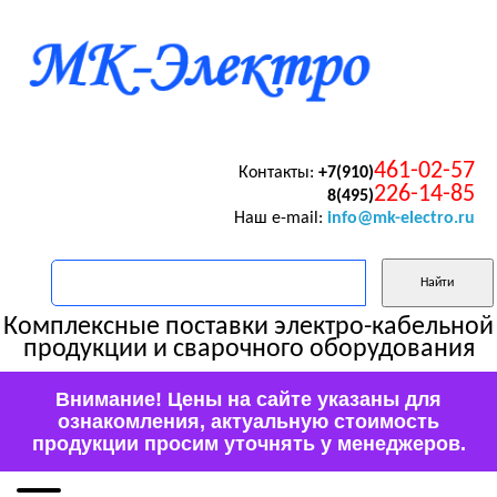
461-02-57
Контакты:
+7(910)
226-14-85
8(495)
Наш e-mail:
info@mk-electro.ru
Комплексные поставки электро-кабельной
продукции и сварочного оборудования
Внимание! Цены на сайте указаны для
ознакомления, актуальную стоимость
продукции просим уточнять у менеджеров.