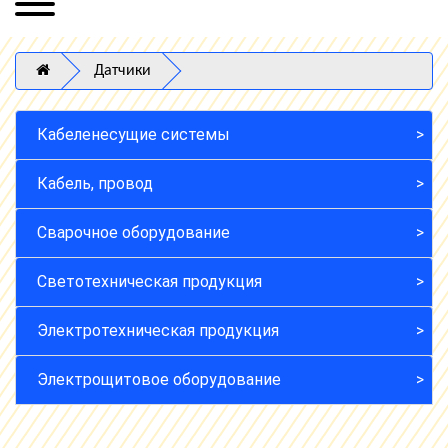
Датчики
Кабеленесущие системы
Кабель, провод
Сварочное оборудование
Светотехническая продукция
Электротехническая продукция
Электрощитовое оборудование