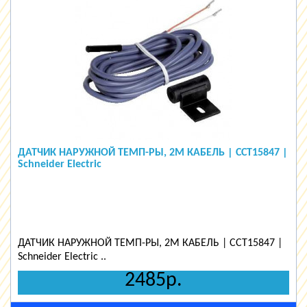
ДАТЧИК НАРУЖНОЙ ТЕМП-РЫ, 2М КАБЕЛЬ | CCT15847 |
Schneider Electric
ДАТЧИК НАРУЖНОЙ ТЕМП-РЫ, 2М КАБЕЛЬ | CCT15847 |
Schneider Electric ..
2485р.