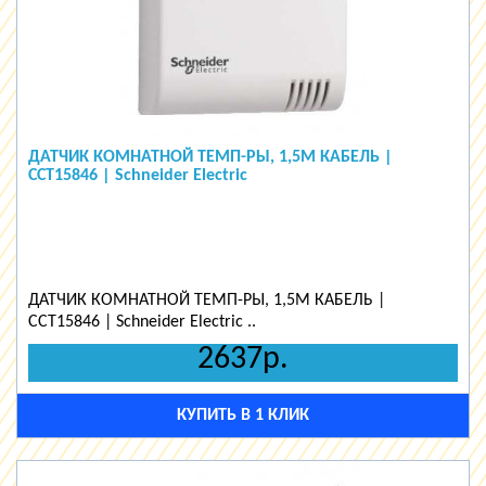
ДАТЧИК КОМНАТНОЙ ТЕМП-РЫ, 1,5М КАБЕЛЬ |
CCT15846 | Schneider Electric
ДАТЧИК КОМНАТНОЙ ТЕМП-РЫ, 1,5М КАБЕЛЬ |
CCT15846 | Schneider Electric ..
2637р.
КУПИТЬ В 1 КЛИК