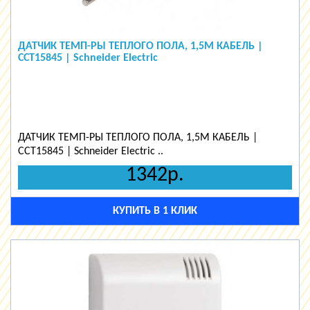
ДАТЧИК ТЕМП-РЫ ТЕПЛОГО ПОЛА, 1,5М КАБЕЛЬ |
CCT15845 | Schneider Electric
ДАТЧИК ТЕМП-РЫ ТЕПЛОГО ПОЛА, 1,5М КАБЕЛЬ |
CCT15845 | Schneider Electric ..
1342р.
КУПИТЬ В 1 КЛИК