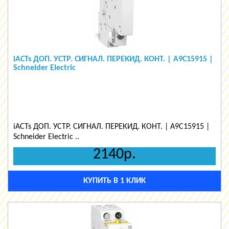
iACTs ДОП. УСТР. СИГНАЛ. ПЕРЕКИД. КОНТ. | A9C15915 |
Schneider Electric
iACTs ДОП. УСТР. СИГНАЛ. ПЕРЕКИД. КОНТ. | A9C15915 |
Schneider Electric ..
2140р.
КУПИТЬ В 1 КЛИК