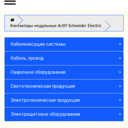
Контакторы модульные Acti9 Schneider Electric
Кабеленесущие системы
Кабель, провод
Сварочное оборудование
Светотехническая продукция
Электротехническая продукция
Электрощитовое оборудование