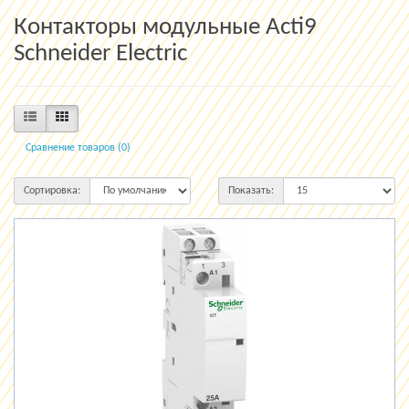
Контакторы модульные Acti9
Schneider Electric
Сравнение товаров (0)
Сортировка:
Показать: