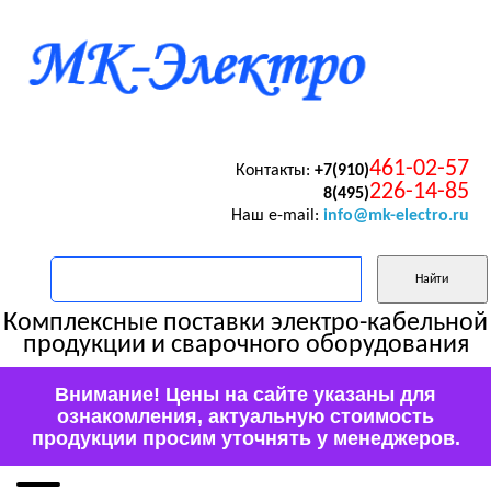
461-02-57
Контакты:
+7(910)
226-14-85
8(495)
Наш e-mail:
info@mk-electro.ru
Комплексные поставки электро-кабельной
продукции и сварочного оборудования
Внимание! Цены на сайте указаны для
ознакомления, актуальную стоимость
продукции просим уточнять у менеджеров.