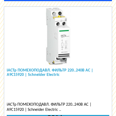
iACTp ПОМЕХОПОДАВЛ. ФИЛЬТР 220..240В AC |
A9C15920 | Schneider Electric
iACTp ПОМЕХОПОДАВЛ. ФИЛЬТР 220..240В AC |
A9C15920 | Schneider Electric ..