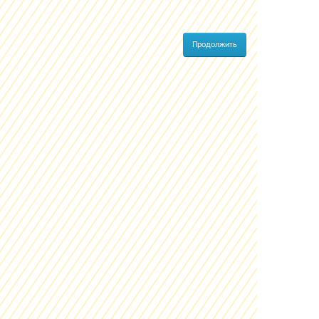
Продолжить