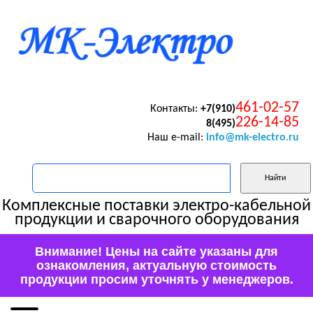
461-02-57
Контакты:
+7(910)
226-14-85
8(495)
Наш e-mail:
info@mk-electro.ru
Комплексные поставки электро-кабельной
продукции и сварочного оборудования
Внимание! Цены на сайте указаны для
ознакомления, актуальную стоимость
продукции просим уточнять у менеджеров.