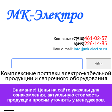
461-02-57
Контакты:
+7(910)
226-14-85
8(495)
Наш e-mail:
info@mk-electro.ru
Комплексные поставки электро-кабельной
продукции и сварочного оборудования
Внимание! Цены на сайте указаны для
ознакомления, актуальную стоимость
продукции просим уточнять у менеджеров.