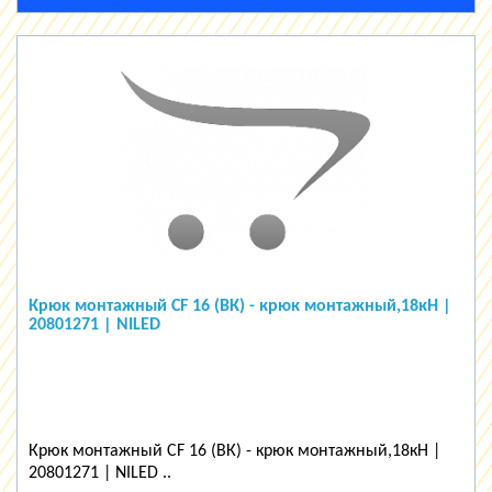
Крюк монтажный СF 16 (ВК) - крюк монтажный,18кН |
20801271 | NILED
Крюк монтажный СF 16 (ВК) - крюк монтажный,18кН |
20801271 | NILED ..