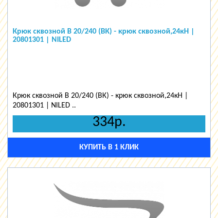
Крюк сквозной В 20/240 (ВК) - крюк сквозной,24кН |
20801301 | NILED
Крюк сквозной В 20/240 (ВК) - крюк сквозной,24кН |
20801301 | NILED ..
334р.
КУПИТЬ В 1 КЛИК