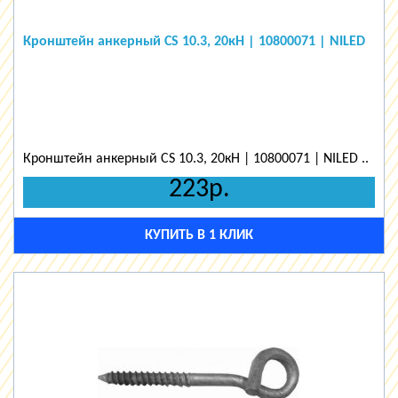
Кронштейн анкерный CS 10.3, 20кН | 10800071 | NILED
Кронштейн анкерный CS 10.3, 20кН | 10800071 | NILED ..
223р.
КУПИТЬ В 1 КЛИК