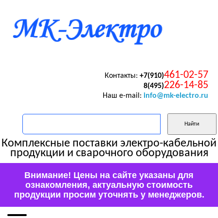
461-02-57
Контакты:
+7(910)
226-14-85
8(495)
Наш e-mail:
info@mk-electro.ru
Комплексные поставки электро-кабельной
продукции и сварочного оборудования
Внимание! Цены на сайте указаны для
ознакомления, актуальную стоимость
продукции просим уточнять у менеджеров.