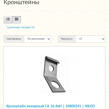
Кронштейны
Сравнение товаров (0)
Сортировка:
Показать:
Кронштейн анкерный СА 16,4кН | 10800241 | NILED