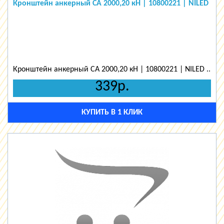
Кронштейн анкерный CA 2000,20 кН | 10800221 | NILED
Кронштейн анкерный CA 2000,20 кН | 10800221 | NILED ..
339р.
КУПИТЬ В 1 КЛИК