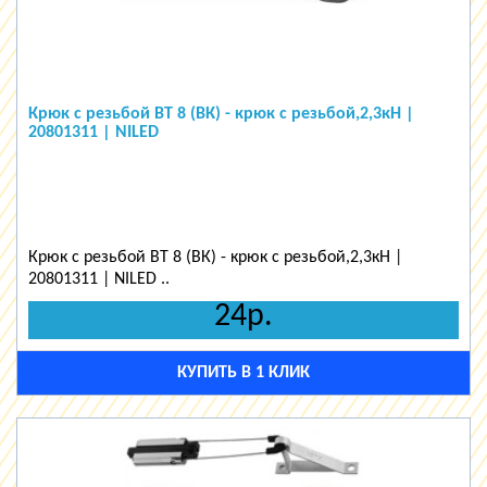
Крюк с резьбой ВТ 8 (ВК) - крюк с резьбой,2,3кН |
20801311 | NILED
Крюк с резьбой ВТ 8 (ВК) - крюк с резьбой,2,3кН |
20801311 | NILED ..
24р.
КУПИТЬ В 1 КЛИК