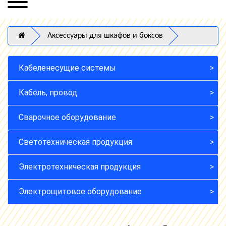
Аксессуары для шкафов и боксов
Кабеленесущие системы
Кабель, провод
Сварочное оборудование
Светотехническая продукция
Электротехническая продукция
Электрощитовое оборудование