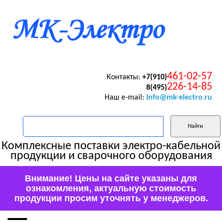
461-02-57
Контакты:
+7(910)
226-14-85
8(495)
Наш e-mail:
info@mk-electro.ru
Комплексные поставки электро-кабельной
продукции и сварочного оборудования
Внимание! Цены на сайте указаны для
ознакомления, актуальную стоимость
продукции просим уточнять у менеджеров.