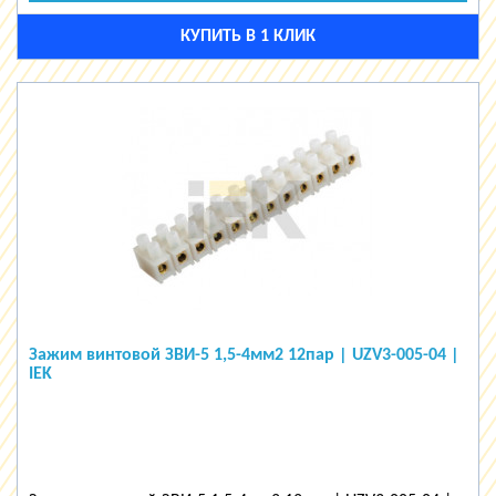
КУПИТЬ В 1 КЛИК
Зажим винтовой ЗВИ-5 1,5-4мм2 12пар | UZV3-005-04 |
IEK