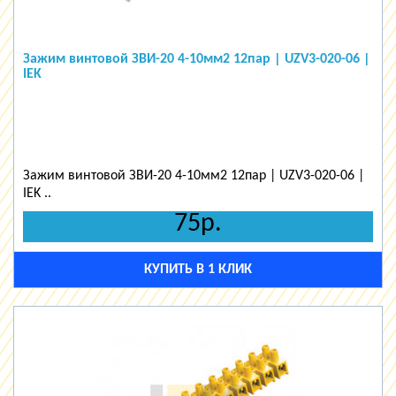
Зажим винтовой ЗВИ-20 4-10мм2 12пар | UZV3-020-06 |
IEK
Зажим винтовой ЗВИ-20 4-10мм2 12пар | UZV3-020-06 |
IEK ..
75р.
КУПИТЬ В 1 КЛИК