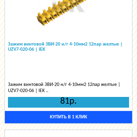
Зажим винтовой ЗВИ-20 н/г 4-10мм2 12пар желтые |
UZV7-020-06 | IEK
Зажим винтовой ЗВИ-20 н/г 4-10мм2 12пар желтые |
UZV7-020-06 | IEK ..
81р.
КУПИТЬ В 1 КЛИК