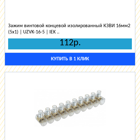
Зажим винтовой концевой изолированный КЗВИ 16мм2
(5x1) | UZVK-16-5 | IEK ..
112р.
КУПИТЬ В 1 КЛИК