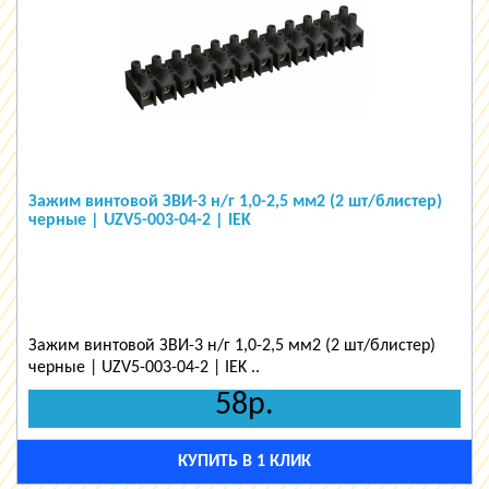
Зажим винтовой ЗВИ-3 н/г 1,0-2,5 мм2 (2 шт/блистер)
черные | UZV5-003-04-2 | IEK
Зажим винтовой ЗВИ-3 н/г 1,0-2,5 мм2 (2 шт/блистер)
черные | UZV5-003-04-2 | IEK ..
58р.
КУПИТЬ В 1 КЛИК