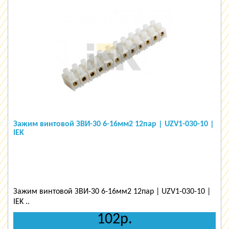
Зажим винтовой ЗВИ-30 6-16мм2 12пар | UZV1-030-10 |
IEK
Зажим винтовой ЗВИ-30 6-16мм2 12пар | UZV1-030-10 |
IEK ..
102р.