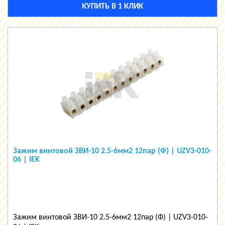
КУПИТЬ В 1 КЛИК
Зажим винтовой ЗВИ-10 2.5-6мм2 12пар (Ф) | UZV3-010-
06 | IEK
Зажим винтовой ЗВИ-10 2.5-6мм2 12пар (Ф) | UZV3-010-