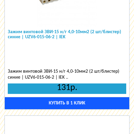
Зажим винтовой ЗВИ-15 н/г 4,0-10мм2 (2 шт/блистер)
синие | UZV6-015-06-2 | IEK
Зажим винтовой ЗВИ-15 н/г 4,0-10мм2 (2 шт/блистер)
синие | UZV6-015-06-2 | IEK ..
131р.
КУПИТЬ В 1 КЛИК