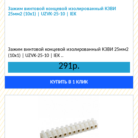
Зажим винтовой концевой изолированный КЗВИ
25мм2 (10x1) | UZVK-25-10 | IEK
Зажим винтовой концевой изолированный КЗВИ 25мм2
(10x1) | UZVK-25-10 | IEK ..
291р.
КУПИТЬ В 1 КЛИК