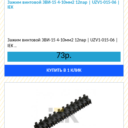
Зажим винтовой ЗВИ-15 4-10мм2 12пар | UZV1-015-06 |
IEK
Зажим винтовой ЗВИ-15 4-10мм2 12пар | UZV1-015-06 |
IEK ..
73р.
КУПИТЬ В 1 КЛИК