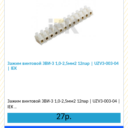
Зажим винтовой ЗВИ-3 1,0-2,5мм2 12пар | UZV3-003-04
| IEK
Зажим винтовой ЗВИ-3 1,0-2,5мм2 12пар | UZV3-003-04 |
IEK ..
27р.