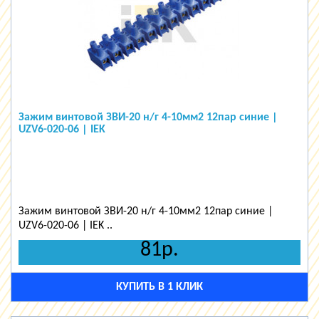
Зажим винтовой ЗВИ-20 н/г 4-10мм2 12пар синие |
UZV6-020-06 | IEK
Зажим винтовой ЗВИ-20 н/г 4-10мм2 12пар синие |
UZV6-020-06 | IEK ..
81р.
КУПИТЬ В 1 КЛИК