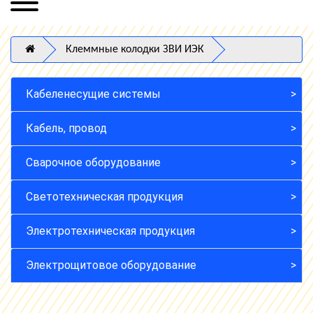
Клеммные колодки ЗВИ ИЭК
Кабеленесущие системы
Кабель, провод
Сварочное оборудование
Светотехническая продукция
Электротехническая продукция
Электрощитовое оборудование