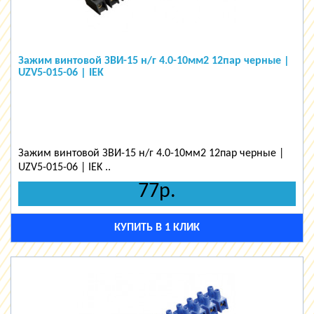
Зажим винтовой ЗВИ-15 н/г 4.0-10мм2 12пар черные |
UZV5-015-06 | IEK
Зажим винтовой ЗВИ-15 н/г 4.0-10мм2 12пар черные |
UZV5-015-06 | IEK ..
77р.
КУПИТЬ В 1 КЛИК