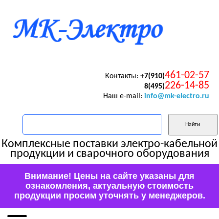
461-02-57
Контакты:
+7(910)
226-14-85
8(495)
Наш e-mail:
info@mk-electro.ru
Комплексные поставки электро-кабельной
продукции и сварочного оборудования
Внимание! Цены на сайте указаны для
ознакомления, актуальную стоимость
продукции просим уточнять у менеджеров.