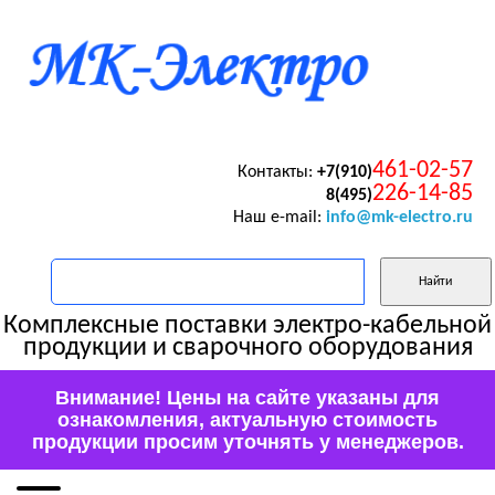
461-02-57
Контакты:
+7(910)
226-14-85
8(495)
Наш e-mail:
info@mk-electro.ru
Комплексные поставки электро-кабельной
продукции и сварочного оборудования
Внимание! Цены на сайте указаны для
ознакомления, актуальную стоимость
продукции просим уточнять у менеджеров.