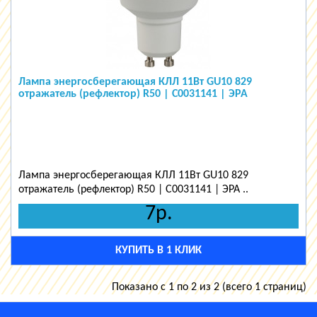
Лампа энергосберегающая КЛЛ 11Вт GU10 829
отражатель (рефлектор) R50 | C0031141 | ЭРА
Лампа энергосберегающая КЛЛ 11Вт GU10 829
отражатель (рефлектор) R50 | C0031141 | ЭРА ..
7р.
КУПИТЬ В 1 КЛИК
Показано с 1 по 2 из 2 (всего 1 страниц)