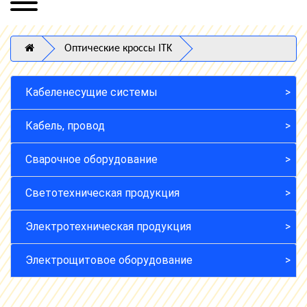
Оптические кроссы ITK
Кабеленесущие системы
Кабель, провод
Сварочное оборудование
Светотехническая продукция
Электротехническая продукция
Электрощитовое оборудование