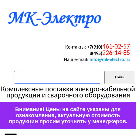
461-02-57
Контакты:
+7(910)
226-14-85
8(495)
Наш e-mail:
info@mk-electro.ru
Комплексные поставки электро-кабельной
продукции и сварочного оборудования
Внимание! Цены на сайте указаны для
ознакомления, актуальную стоимость
продукции просим уточнять у менеджеров.