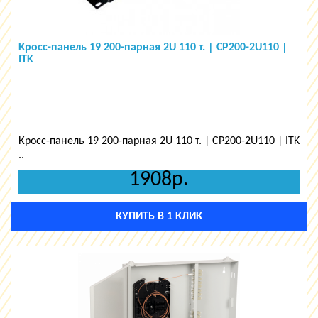
Кросс-панель 19 200-парная 2U 110 т. | CP200-2U110 |
ITK
Кросс-панель 19 200-парная 2U 110 т. | CP200-2U110 | ITK
..
1908р.
КУПИТЬ В 1 КЛИК