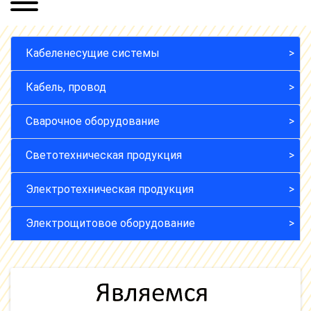
Кабеленесущие системы
Кабель, провод
Сварочное оборудование
Светотехническая продукция
Электротехническая продукция
Электрощитовое оборудование