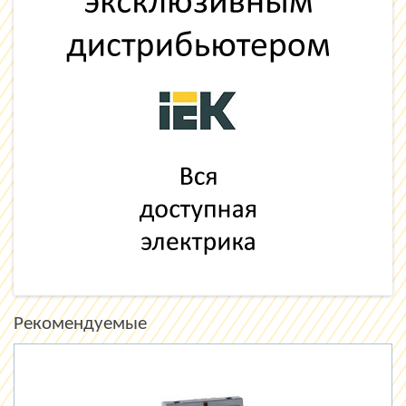
Рекомендуемые