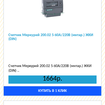
Счетчик Меркурий 200.02 5-60А/220В (мнтар.) ЖКИ
(DIN)
Счетчик Меркурий 200.02 5-60А/220В (мнтар.) ЖКИ
(DIN) ..
1664р.
КУПИТЬ В 1 КЛИК