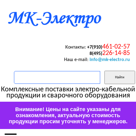
461-02-57
Контакты:
+7(910)
226-14-85
8(495)
Наш e-mail:
info@mk-electro.ru
Комплексные поставки электро-кабельной
продукции и сварочного оборудования
Внимание! Цены на сайте указаны для
ознакомления, актуальную стоимость
продукции просим уточнять у менеджеров.