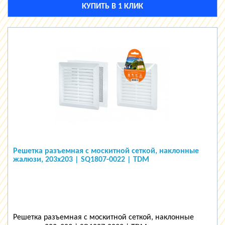
КУПИТЬ В 1 КЛИК
Решетка разъемная с москитной сеткой, наклонные
жалюзи, 203х203 | SQ1807-0022 | TDM
Решетка разъемная с москитной сеткой, наклонные