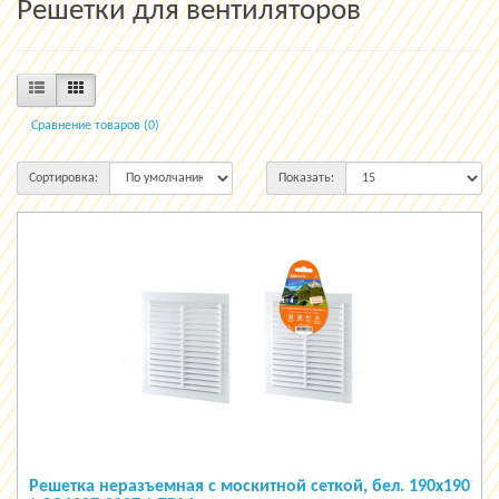
Решетки для вентиляторов
Сравнение товаров (0)
Сортировка:
Показать:
Решетка неразъемная с москитной сеткой, бел. 190х190