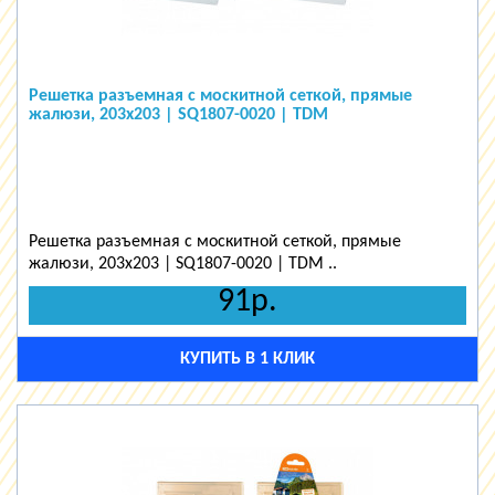
Решетка разъемная с москитной сеткой, прямые
жалюзи, 203х203 | SQ1807-0020 | TDM
Решетка разъемная с москитной сеткой, прямые
жалюзи, 203х203 | SQ1807-0020 | TDM ..
91р.
КУПИТЬ В 1 КЛИК