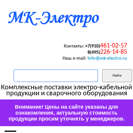
461-02-57
Контакты:
+7(910)
226-14-85
8(495)
Наш e-mail:
info@mk-electro.ru
Комплексные поставки электро-кабельной
продукции и сварочного оборудования
Внимание! Цены на сайте указаны для
ознакомления, актуальную стоимость
продукции просим уточнять у менеджеров.