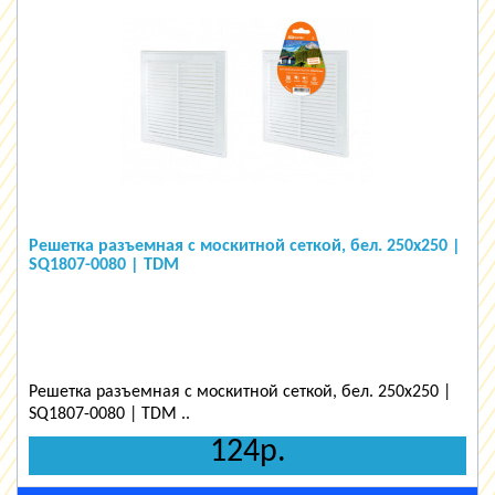
Решетка разъемная с москитной сеткой, бел. 250х250 |
SQ1807-0080 | TDM
Решетка разъемная с москитной сеткой, бел. 250х250 |
SQ1807-0080 | TDM ..
124р.