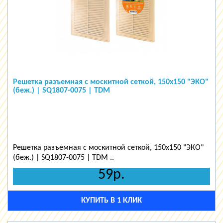
Решетка разъемная с москитной сеткой, 150х150 "ЭКО"
(беж.) | SQ1807-0075 | TDM
Решетка разъемная с москитной сеткой, 150х150 "ЭКО"
(беж.) | SQ1807-0075 | TDM ..
59р.
КУПИТЬ В 1 КЛИК