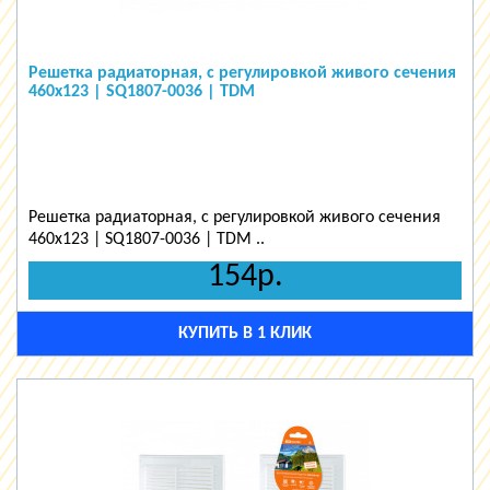
Решетка радиаторная, с регулировкой живого сечения
460х123 | SQ1807-0036 | TDM
Решетка радиаторная, с регулировкой живого сечения
460х123 | SQ1807-0036 | TDM ..
154р.
КУПИТЬ В 1 КЛИК