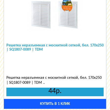
Решетка неразъемная с москитной сеткой, бел. 170х250
| SQ1807-0089 | TDM
Решетка неразъемная с москитной сеткой, бел. 170х250
| SQ1807-0089 | TDM ..
44р.
КУПИТЬ В 1 КЛИК