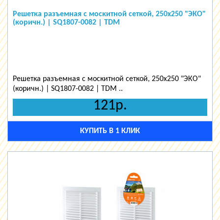
Решетка разъемная с москитной сеткой, 250х250 "ЭКО"
(коричн.) | SQ1807-0082 | TDM
Решетка разъемная с москитной сеткой, 250х250 "ЭКО"
(коричн.) | SQ1807-0082 | TDM ..
121р.
КУПИТЬ В 1 КЛИК