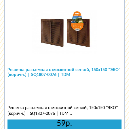
Решетка разъемная с москитной сеткой, 150х150 "ЭКО"
(коричн.) | SQ1807-0076 | TDM
Решетка разъемная с москитной сеткой, 150х150 "ЭКО"
(коричн.) | SQ1807-0076 | TDM ..
59р.