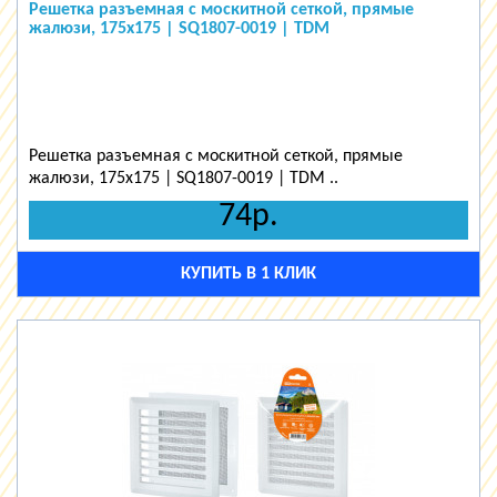
Решетка разъемная с москитной сеткой, прямые
жалюзи, 175х175 | SQ1807-0019 | TDM
Решетка разъемная с москитной сеткой, прямые
жалюзи, 175х175 | SQ1807-0019 | TDM ..
74р.
КУПИТЬ В 1 КЛИК