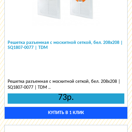
Решетка разъемная с москитной сеткой, бел. 208х208 |
SQ1807-0077 | TDM
Решетка разъемная с москитной сеткой, бел. 208х208 |
SQ1807-0077 | TDM ..
73р.
КУПИТЬ В 1 КЛИК