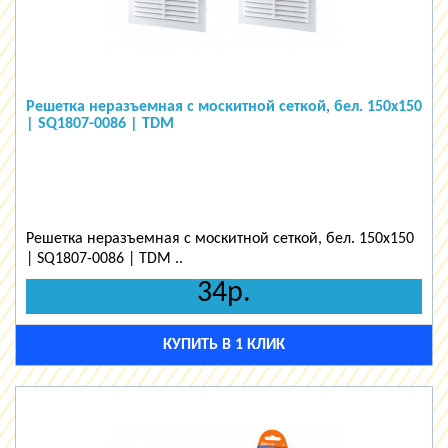
Решетка неразъемная с москитной сеткой, бел. 150х150
| SQ1807-0086 | TDM
Решетка неразъемная с москитной сеткой, бел. 150х150
| SQ1807-0086 | TDM ..
34р.
КУПИТЬ В 1 КЛИК